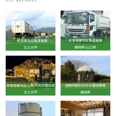
Our Business
産業廃棄物収集運搬業
一般廃棄物収集運搬業
福岡県/山口県
北九州市
産業廃棄物処分業/汚泥中間処理
建築物飲料水貯水槽清掃業
北九州市
福岡県