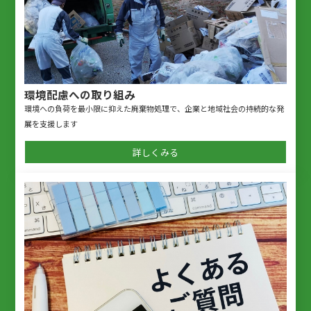
環境配慮への取り組み
環境への負荷を最小限に抑えた廃棄物処理で、企業と地域社会の持続的な発
展を支援します
詳しくみる