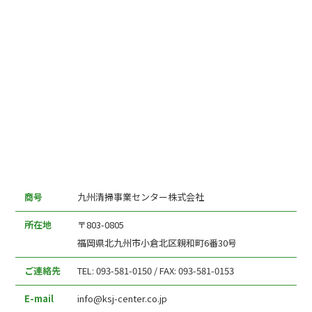
商号
九州清掃事業センター株式会社
所在地
〒803-0805
福岡県北九州市小倉北区親和町6番30号
ご連絡先
TEL: 093-581-0150 / FAX: 093-581-0153
E-mail
info@ksj-center.co.jp