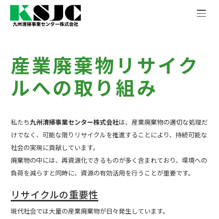
産業廃棄物リサイク
ルへの取り組み
私たち
九州清掃事業センター株式会社
は、産業廃棄物の適切な処理だ
けでなく、可能な限りリサイクルを推進することにより、持続可能な
社会の実現に貢献しています。
廃棄物の中には、再資源化できるものが多く含まれており、環境への
負荷を減らすと同時に、資源の有効活用を行うことが重要です。
リサイクルの重要性
現代社会では大量の産業廃棄物が日々発生しています。