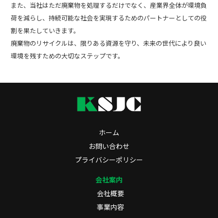
また、当社はただ廃棄物を処理するだけでなく、産業界全体が環境負
荷を減らし、持続可能な社会を実現するためのパートナーとしての役
割を果たしていきます。
廃棄物のリサイクルは、限りある資源を守り、未来の世代により良い
環境を残すための大切なステップです。
ホーム
お問い合わせ
プライバシーポリシー
会社案内
会社概要
事業内容