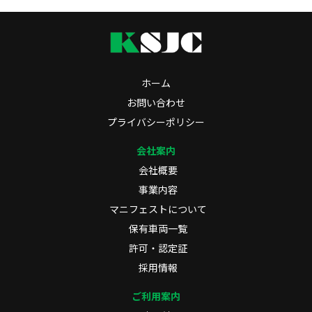
ホーム
お問い合わせ
プライバシーポリシー
会社案内
会社概要
事業内容
マニフェストについて
保有車両一覧
許可・認定証
採用情報
ご利用案内