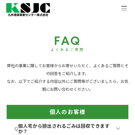
F
A
Q
よくあるご質問
弊社の事業に関してお客様からお寄せいただく、よくあるご質問とそ
の回答をご紹介します。
なお、以下でご紹介する内容以外にご質問等がございましたら、お気
軽にお問い合わせください。
個人のお客様
個人宅から排出されるごみは回収できます
Q
か？